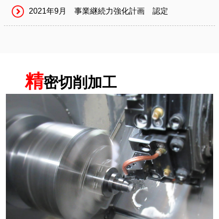
2021年9月　事業継続力強化計画　認定
精
密切削加工