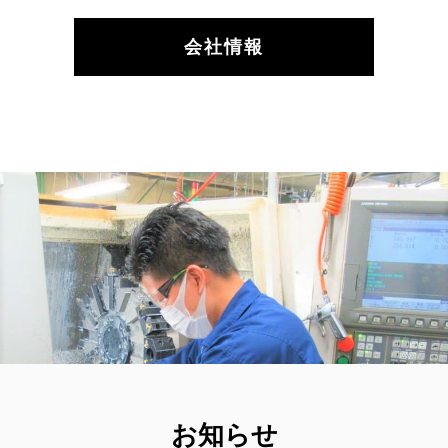
会社情報
お知らせ