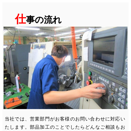
仕
事の流れ
当社では、営業部門がお客様のお問い合わせに対応い
たします。部品加工のことでしたらどんなご相談もお