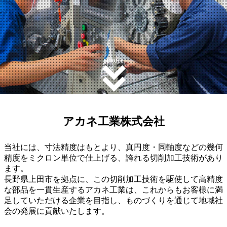
アカネ工業株式会社
当社には、寸法精度はもとより、真円度・同軸度などの幾何
精度をミクロン単位で仕上げる、誇れる切削加工技術があり
ます。
長野県上田市を拠点に、この切削加工技術を駆使して高精度
な部品を一貫生産するアカネ工業は、これからもお客様に満
足していただける企業を目指し、ものづくりを通じて地域社
会の発展に貢献いたします。