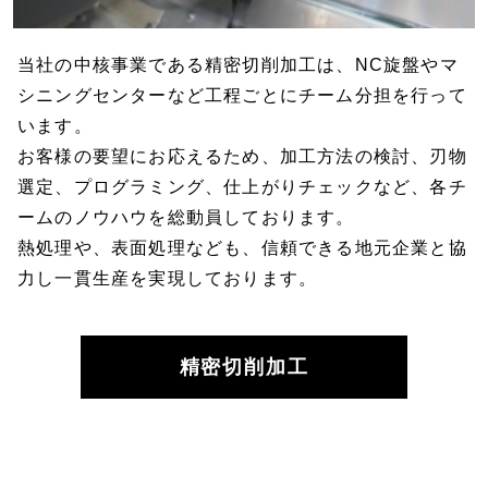
当社の中核事業である精密切削加工は、NC旋盤やマ
シニングセンターなど工程ごとにチーム分担を行って
います。
お客様の要望にお応えるため、加工方法の検討、刃物
選定、プログラミング、仕上がりチェックなど、各チ
ームのノウハウを総動員しております。
熱処理や、表面処理なども、信頼できる地元企業と協
力し一貫生産を実現しております。
精密切削加工