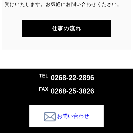
受けいたします。お気軽にお問い合わせください。
仕事の流れ
0268-22-2896
0268-25-3826
お問い合わせ